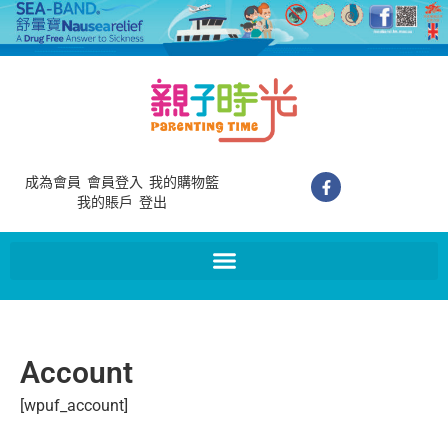
成為會員
會員登入
我的購物籃
我的賬戶
登出
Account
[wpuf_account]