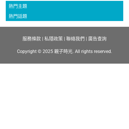
熱門主題
熱門話題
服務條款
|
私隱政策
|
聯絡我們
|
廣告查詢
Copyright © 2025 親子時光. All rights reserved.