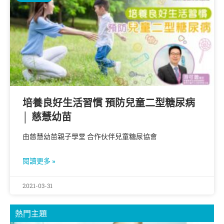
培養良好生活習慣 預防兒童二型糖尿病
│ 慈慧幼苗
由慈慧幼苗親子學堂 合作伙伴兒童糖尿協會
閱讀更多 »
2021-03-31
熱門主題