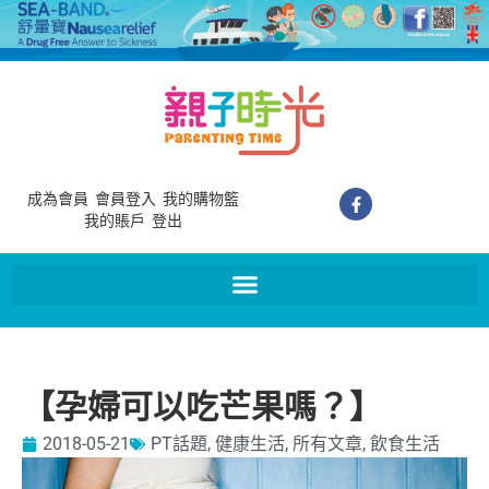
成為會員
會員登入
我的購物籃
我的賬戶
登出
【孕婦可以吃芒果嗎？】
2018-05-21
PT話題
,
健康生活
,
所有文章
,
飲食生活