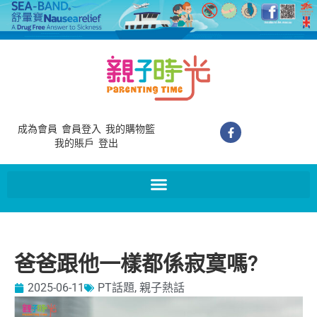
成為會員
會員登入
我的購物籃
我的賬戶
登出
爸爸跟他一樣都係寂寞嗎?
2025-06-11
PT話題
,
親子熱話