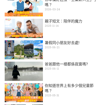
嗎？
2026-03-24
親子短文：陪伴的魔力
2025-11-14
暑假同小朋友好去處!
2025-06-21
爸爸跟他一樣都係寂寞嗎?
2025-06-11
你知道世界上有多少個兒童節
嗎？
2025-05-31