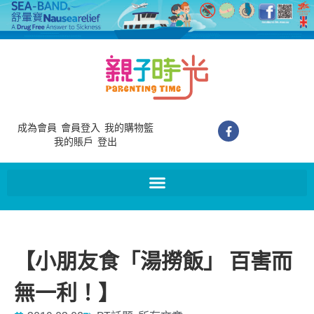
成為會員
會員登入
我的購物籃
我的賬戶
登出
【小朋友食「湯撈飯」 百害而
無一利！】