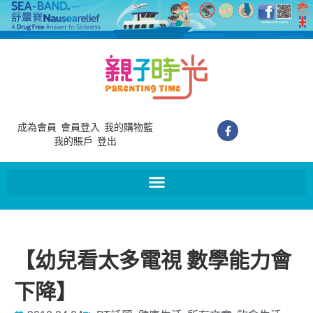
成為會員
會員登入
我的購物籃
我的賬戶
登出
【幼兒看太多電視 數學能力會
下降】