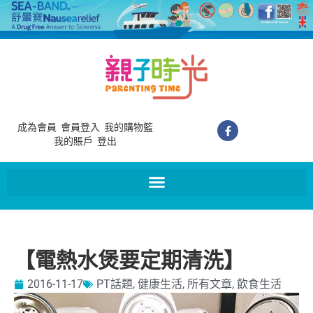
成為會員
會員登入
我的購物籃
我的賬戶
登出
【電熱水煲要定期清洗】
2016-11-17
PT話題
,
健康生活
,
所有文章
,
飲食生活