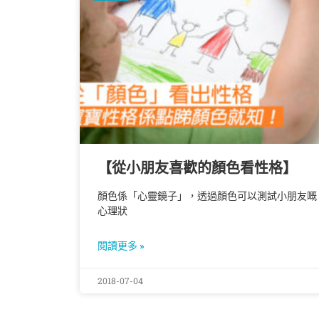
【從小朋友喜歡的顏色看性格】
顏色係「心靈鏡子」，透過顏色可以測試小朋友嘅
心理狀
閱讀更多 »
2018-07-04