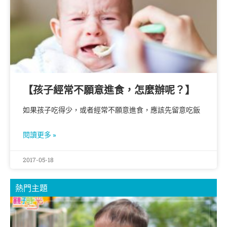
【孩子經常不願意進食，怎麼辦呢？】
如果孩子吃得少，或者經常不願意進食，應該先留意吃飯
閱讀更多 »
2017-05-18
熱門主題