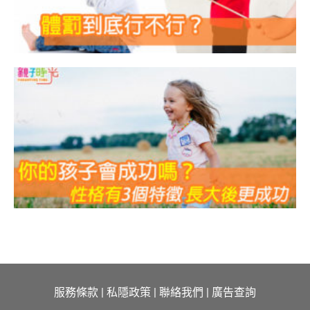
服務條款
|
私隱政策
|
聯絡我們
|
廣告查詢