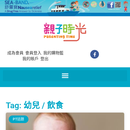
成為會員
會員登入
我的購物籃
我的賬戶
登出
Tag: 幼兒 / 飲食
PT話題