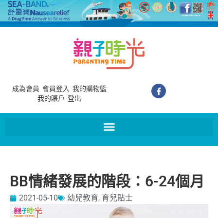
成為會員
會員登入
我的購物籃
我的賬戶
登出
BB情緒發展的階段：6-24個月
2021-05-10
幼兒教育
,
育兒貼士