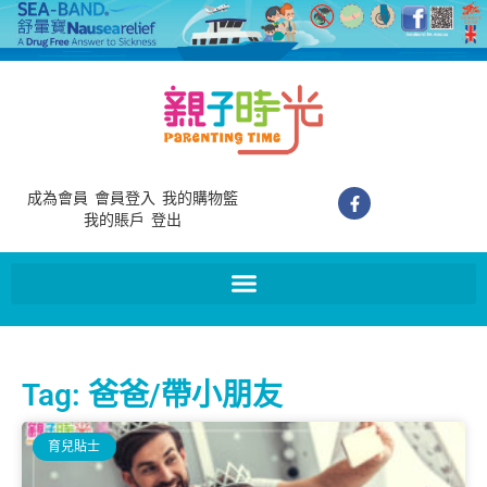
成為會員
會員登入
我的購物籃
我的賬戶
登出
Tag: 爸爸/帶小朋友
育兒貼士