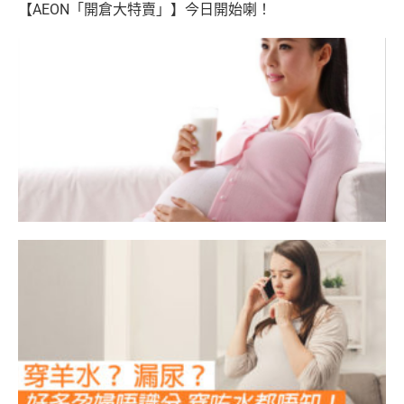
【AEON「開倉大特賣」】今日開始喇！