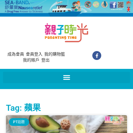
成為會員
會員登入
我的購物籃
我的賬戶
登出
Tag: 蘋果
PT話題