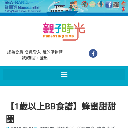
成為會員
會員登入
我的購物籃
我的賬戶
登出
【1歲以上BB食譜】蜂蜜甜甜
圈