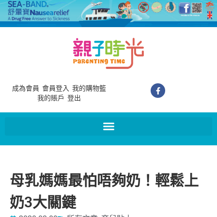
成為會員
會員登入
我的購物籃
我的賬戶
登出
母乳媽媽最怕唔夠奶！輕鬆上
奶3大關鍵