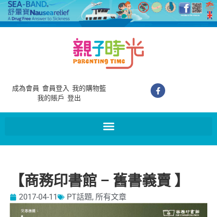
成為會員
會員登入
我的購物籃
我的賬戶
登出
【商務印書館 – 舊書義賣 】
2017-04-11
PT話題
,
所有文章