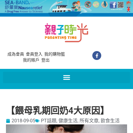
成為會員
會員登入
我的購物籃
我的賬戶
登出
【餵母乳期回奶4大原因】
2018-09-05
PT話題
,
健康生活
,
所有文章
,
飲食生活