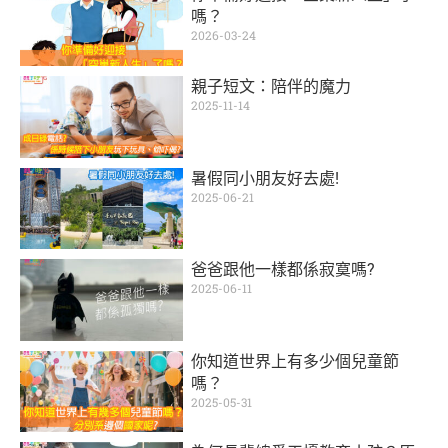
嗎？
2026-03-24
親子短文：陪伴的魔力
2025-11-14
暑假同小朋友好去處!
2025-06-21
爸爸跟他一樣都係寂寞嗎?
2025-06-11
你知道世界上有多少個兒童節
嗎？
2025-05-31