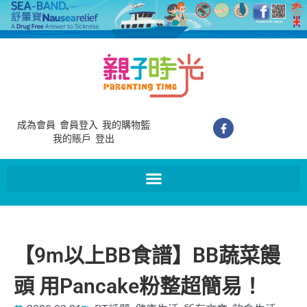
成為會員
會員登入
我的購物籃
我的賬戶
登出
【9m以上BB食譜】BB蔬菜饅
頭 用Pancake粉整超簡易！