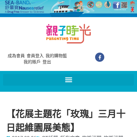
成為會員
會員登入
我的購物籃
我的賬戶
登出
【花展主題花「玫瑰」三月十
日起維園展美態】