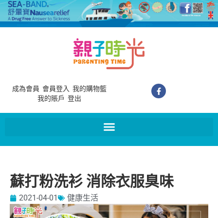
成為會員
會員登入
我的購物籃
我的賬戶
登出
蘇打粉洗衫 消除衣服臭味
2021-04-01
健康生活