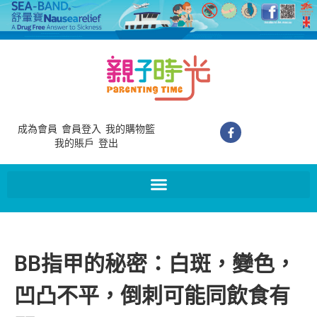
成為會員
會員登入
我的購物籃
我的賬戶
登出
BB指甲的秘密：白斑，變色，
凹凸不平，倒刺可能同飲食有