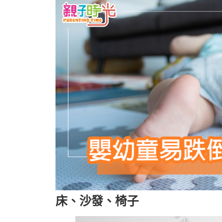
床、沙發、椅子