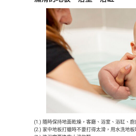
(1.) 隨時保持地面乾燥，客廳、浴室、浴缸
(2.) 家中地板打蠟時不要打得太滑，用水洗