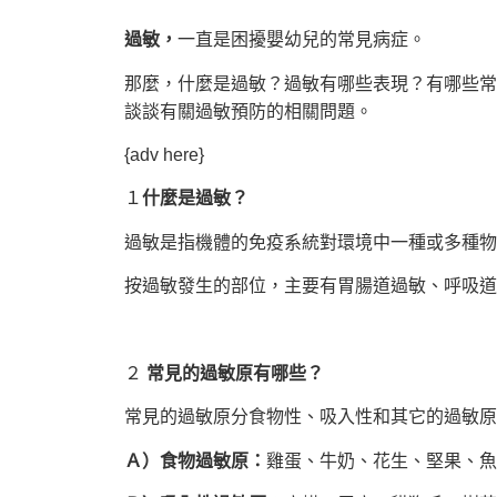
過敏，
一直是困擾嬰幼兒的常見病症。
那麼，什麼是過敏？過敏有哪些表現？有哪些常
談談有關過敏預防的相關問題。
{adv here}
１
什麼是過敏？
過敏是指機體的免疫系統對環境中一種或多種物
按過敏發生的部位，主要有胃腸道過敏、呼吸道
２
常見的過敏原有哪些？
常見的過敏原分食物性、吸入性和其它的過敏原
Ａ）食物過敏原：
雞蛋、牛奶、花生、堅果、魚