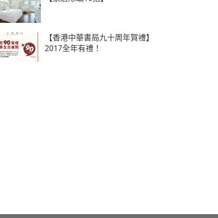
【香港中華書局九十周年賀禮】
2017全年有禮！