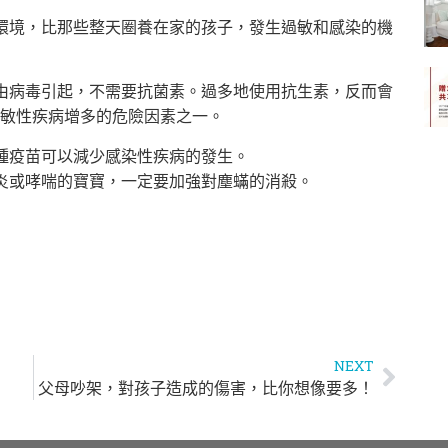
環境，比那些整天圈養在家的孩子，發生過敏和感染的機
由病毒引起，不需要抗菌素。過多地使用抗生素，反而會
敏性疾病增多的危險因素之一。
種疫苗可以減少感染性疾病的發生。
炎或哮喘的寶寶，一定要加強對塵蟎的消殺。
NEXT
父母吵架，對孩子造成的傷害，比你想像要多！