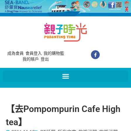
成為會員
會員登入
我的購物籃
我的賬戶
登出
【去Pompompurin Cafe High
tea】