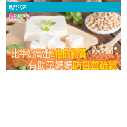
熱門話題
2