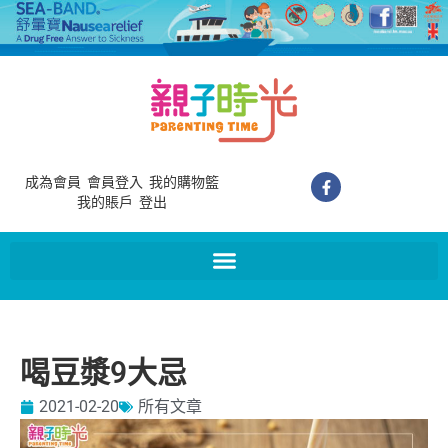
成為會員
會員登入
我的購物籃
我的賬戶
登出
喝豆漿9大忌
2021-02-20
所有文章