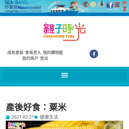
成為會員
會員登入
我的購物籃
我的賬戶
登出
產後好食：粟米
2021-02-21
健康生活