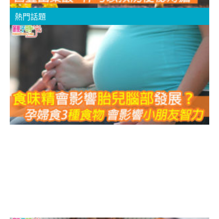
熱門話題
3