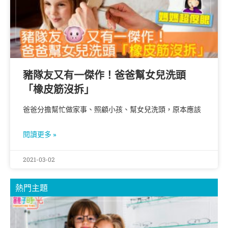
豬隊友又有一傑作！爸爸幫女兒洗頭
「橡皮筋沒拆」
爸爸分擔幫忙做家事、照顧小孩、幫女兒洗頭，原本應該
閱讀更多 »
2021-03-02
熱門主題