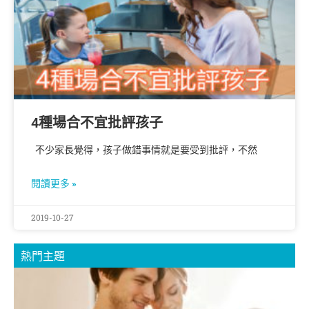
4種場合不宜批評孩子
不少家長覺得，孩子做錯事情就是要受到批評，不然
閱讀更多 »
2019-10-27
熱門主題