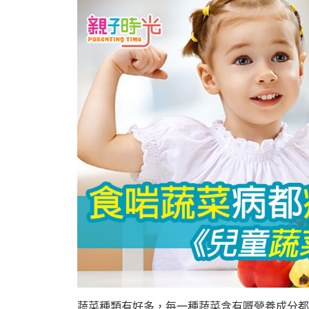
蔬菜種類有好多，每一種蔬菜含有嘅營養成分都