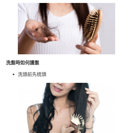
洗髮時如何護髮
洗頭前先梳頭