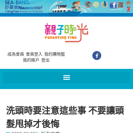
成為會員
會員登入
我的購物籃
我的賬戶
登出
洗頭時要注意這些事 不要讓頭
髮甩掉才後悔