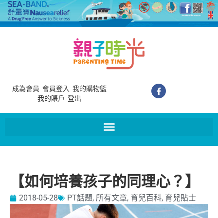
成為會員
會員登入
我的購物籃
我的賬戶
登出
【如何培養孩子的同理心？】
2018-05-28
PT話題
,
所有文章
,
育兒百科
,
育兒貼士