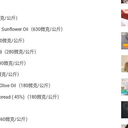
40微克/公斤）
With Sunflower Oil（630微克/公斤）
（390微克/公斤）
t Blend（280微克/公斤）
ols（230微克/公斤）
90微克/公斤）
ing Olive Oil（180微克/公斤）
Fat Spread ( 45%)（180微克/公斤）
t（160微克/公斤）