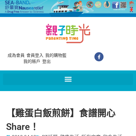
成為會員
會員登入
我的購物籃
我的賬戶
登出
【雞蛋白飯煎餅】食譜開心
Share！