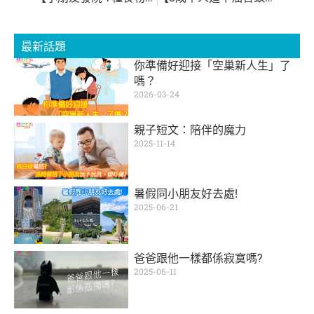
最新話題
你準備好迎接「空巢新人生」了
嗎？
2026-03-24
親子短文：陪伴的魔力
2025-11-14
暑假同小朋友好去處!
2025-06-21
爸爸跟他一樣都係寂寞嗎?
2025-06-11