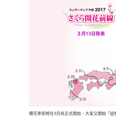
櫻花季即將在3月底正式開始，大家又開始「追