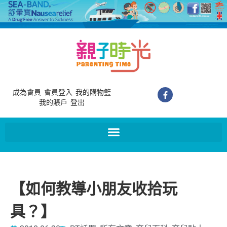
成為會員
會員登入
我的購物籃
我的賬戶
登出
【如何教導小朋友收拾玩
具？】