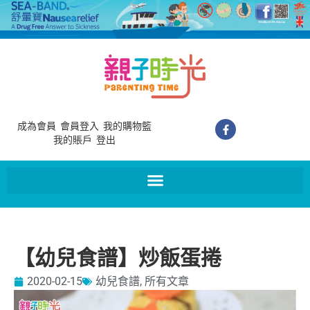
成為會員
會員登入
我的購物籃
我的賬戶
登出
【幼兒食譜】炒飯蛋捲
2020-02-15
幼兒食譜
,
所有文章