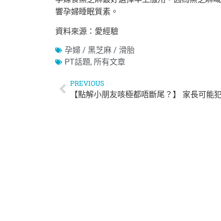
響孕婦睡眠質素。
資料來源：愛經驗
孕婦 / 黑芝麻 / 滑胎
PT話題
,
所有文章
PREVIOUS