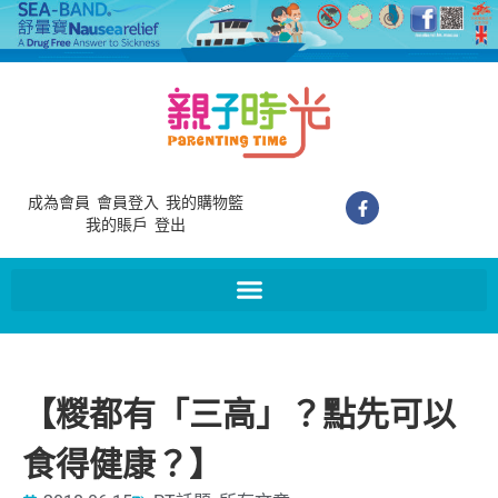
成為會員
會員登入
我的購物籃
我的賬戶
登出
【糉都有「三高」？點先可以
食得健康？】