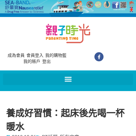
成為會員
會員登入
我的購物籃
我的賬戶
登出
養成好習慣：起床後先喝一杯
暖水