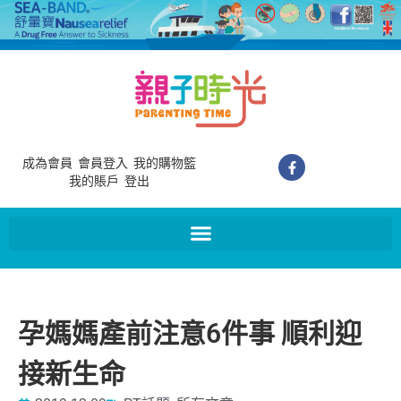
成為會員
會員登入
我的購物籃
我的賬戶
登出
孕媽媽產前注意6件事 順利迎
接新生命