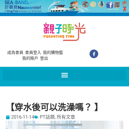
成為會員
會員登入
我的購物籃
我的賬戶
登出
【穿水後可以洗澡嗎？ 】
2016-11-14
PT話題
,
所有文章