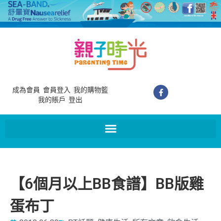
成為會員
會員登入
我的購物籃
我的賬戶
登出
【6個月以上BB食譜】BB版雞
蛋布丁