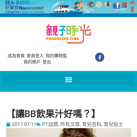
成為會員
會員登入
我的購物籃
我的賬戶
登出
【讓BB飲果汁好嗎？】
2017-07-11
PT話題
,
所有文章
,
育兒百科
,
育兒貼士