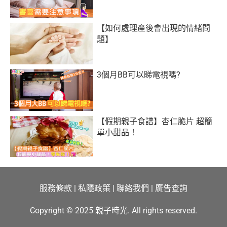
【如何處理產後會出現的情緒問
題】
3個月BB可以睇電視嗎?
【假期親子食譜】杏仁脆片 超簡
單小甜品！
服務條款
|
私隱政策
|
聯絡我們
|
廣告查詢
Copyright © 2025 親子時光. All rights reserved.