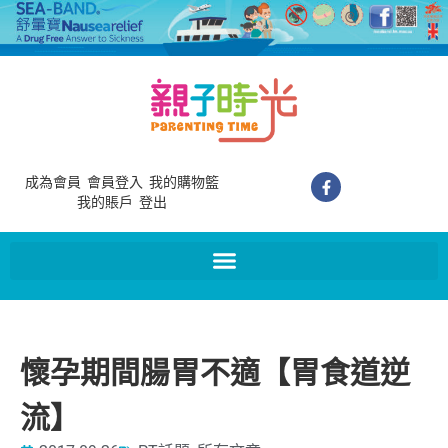
成為會員
會員登入
我的購物籃
我的賬戶
登出
懷孕期間腸胃不適【胃食道逆
流】