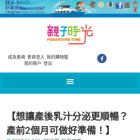
成為會員
會員登入
我的購物籃
我的賬戶
登出
【想讓產後乳汁分泌更順暢？
產前2個月可做好準備！】