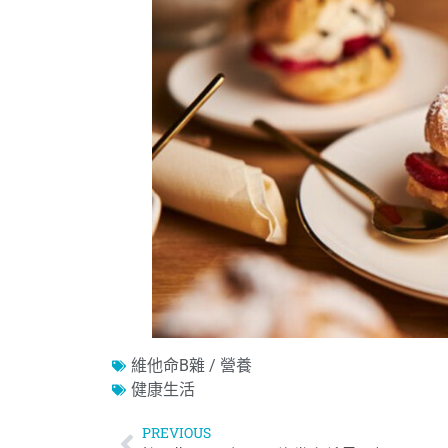
維他命B雜 / 營養
健康生活
PREVIOUS