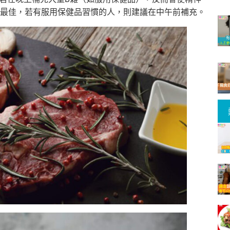
最佳，若有服用保健品習慣的人，則建議在中午前補充。