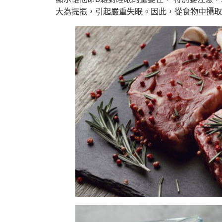
大為提振，引起嚴重失眠。因此，從食物中攝取