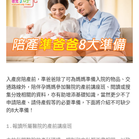
入產房陪產前，準爸爸除了可為媽媽準備入院的物品、交
通路線外，陪伴孕媽媽參加醫院的產前講座班、閱讀或搜
集分娩相關的資料，亦有助增添基礎知識，當然更少不了
申請陪產、請侍產假等的必要準備，下面將介紹不可缺少
的8大準備！
1.報讀所屬醫院的產前講座班