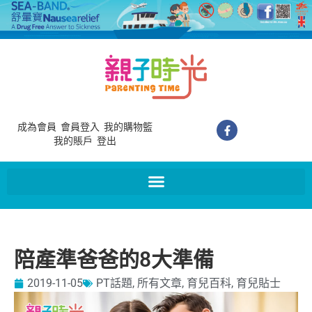
成為會員
會員登入
我的購物籃
我的賬戶
登出
陪產準爸爸的8大準備
2019-11-05
PT話題
,
所有文章
,
育兒百科
,
育兒貼士