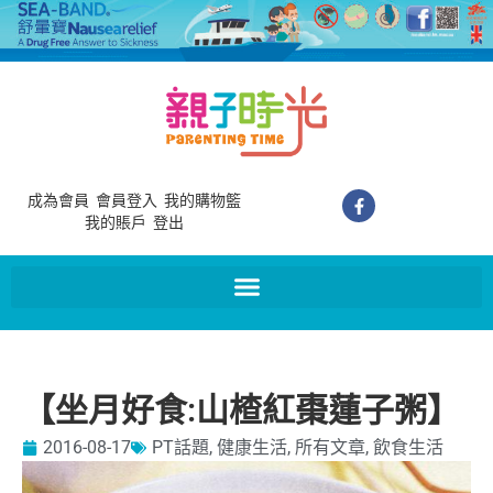
成為會員
會員登入
我的購物籃
我的賬戶
登出
【坐月好食:山楂紅棗蓮子粥】
2016-08-17
PT話題
,
健康生活
,
所有文章
,
飲食生活