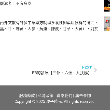
腹瀉者，不宜多吃。
內外文獻有許多中草藥方調理多囊性卵巢症候群的研究，
黑木耳、麻黃、
人參、黃連、陳皮、甘草、大黃），
對於
NEXT
對
BB的發展【三仆、六坐、九扶籬】
服務條款
|
私隱政策
|
聯絡我們
|
廣告查詢
Copyright © 2025 親子時光. All rights reserved.